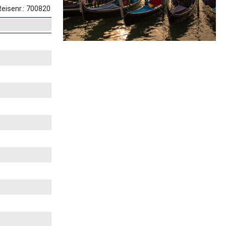
Reisenr.: 700820