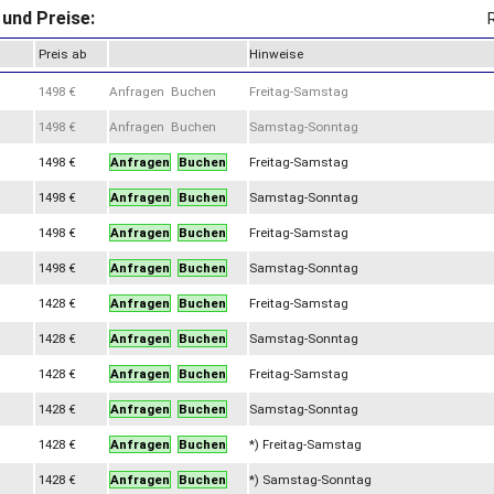
und Preise:
Preis ab
Hinweise
1498 €
Anfragen Buchen
Freitag-Samstag
1498 €
Anfragen Buchen
Samstag-Sonntag
1498 €
Anfragen
Buchen
Freitag-Samstag
1498 €
Anfragen
Buchen
Samstag-Sonntag
1498 €
Anfragen
Buchen
Freitag-Samstag
1498 €
Anfragen
Buchen
Samstag-Sonntag
1428 €
Anfragen
Buchen
Freitag-Samstag
1428 €
Anfragen
Buchen
Samstag-Sonntag
1428 €
Anfragen
Buchen
Freitag-Samstag
1428 €
Anfragen
Buchen
Samstag-Sonntag
1428 €
Anfragen
Buchen
*) Freitag-Samstag
1428 €
Anfragen
Buchen
*) Samstag-Sonntag