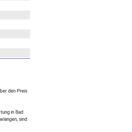
ber den Preis
tung in Bad
elangen, sind