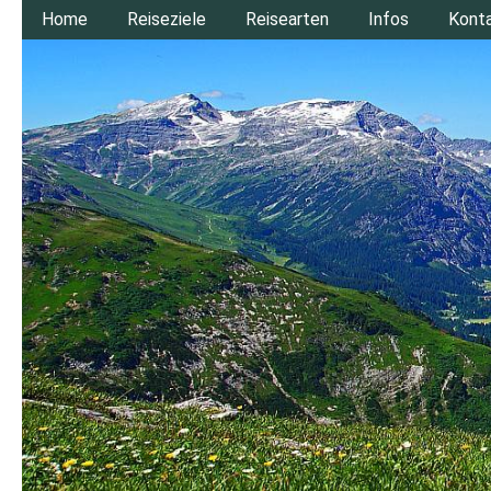
Home
Reiseziele
Reisearten
Infos
Kont