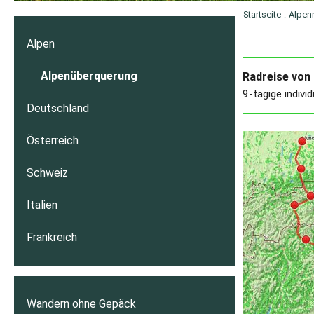
Startseite
:
Alpen
Alpen
Alpenüberquerung
Radreise von 
9-tägige indivi
Deutschland
Österreich
Schweiz
Italien
Frankreich
Wandern ohne Gepäck