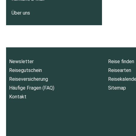
Über uns
Newsletter
Reise finden
Reisegutschein
Reisearten
Reiseversicherung
Reisekalende
Häufige Fragen (FAQ)
Sitemap
Kontakt