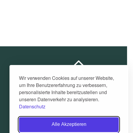
Wir verwenden Cookies auf unserer Website,
um Ihre Benutzererfahrung zu verbessern,
personalisierte Inhalte bereitzustellen und
unseren Datenverkehr zu analysieren.
Datenschutz
Alle Akzeptieren