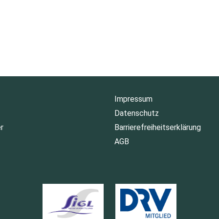
Impressum
Datenschutz
r
Barrierefreiheitserklärung
AGB