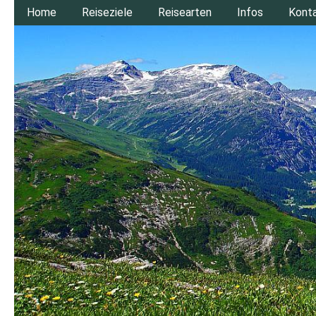
Home
Reiseziele
Reisearten
Infos
Kont