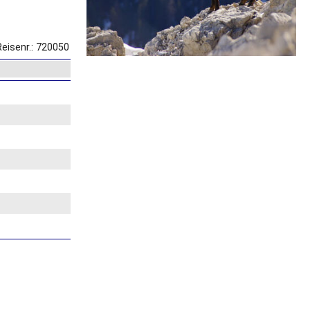
Reisenr.: 720050