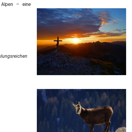
 Alpen – eine
slungsreichen