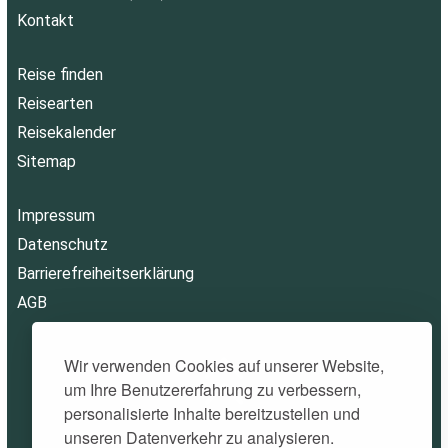
Kontakt
Reise finden
Reisearten
Reisekalender
Sitemap
Impressum
Datenschutz
Barrierefreiheitserklärung
AGB
Wir verwenden Cookies auf unserer Website,
um Ihre Benutzererfahrung zu verbessern,
personalisierte Inhalte bereitzustellen und
unseren Datenverkehr zu analysieren.