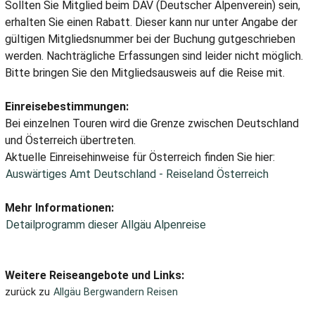
Sollten Sie Mitglied beim DAV (Deutscher Alpenverein) sein,
erhalten Sie einen Rabatt. Dieser kann nur unter Angabe der
gültigen Mitgliedsnummer bei der Buchung gutgeschrieben
werden. Nachträgliche Erfassungen sind leider nicht möglich.
Bitte bringen Sie den Mitgliedsausweis auf die Reise mit.
Einreisebestimmungen:
Bei einzelnen Touren wird die Grenze zwischen Deutschland
und Österreich übertreten.
Aktuelle Einreisehinweise für Österreich finden Sie hier:
Auswärtiges Amt Deutschland - Reiseland Österreich
Mehr Informationen:
Detailprogramm dieser Allgäu Alpenreise
Weitere Reiseangebote und Links:
zurück zu
Allgäu Bergwandern Reisen