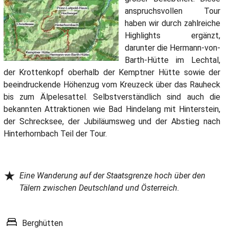
anspruchsvollen Tour
haben wir durch zahlreiche
Highlights ergänzt,
darunter die Hermann-von-
Barth-Hütte im Lechtal,
der Krottenkopf oberhalb der Kemptner Hütte sowie der
beeindruckende Höhenzug vom Kreuzeck über das Rauheck
bis zum Älpelesattel. Selbstverständlich sind auch die
bekannten Attraktionen wie Bad Hindelang mit Hinterstein,
der Schrecksee, der Jubiläumsweg und der Abstieg nach
Hinterhornbach Teil der Tour.
★
Eine Wanderung auf der Staatsgrenze hoch über den
Tälern zwischen Deutschland und Österreich.
Berghütten