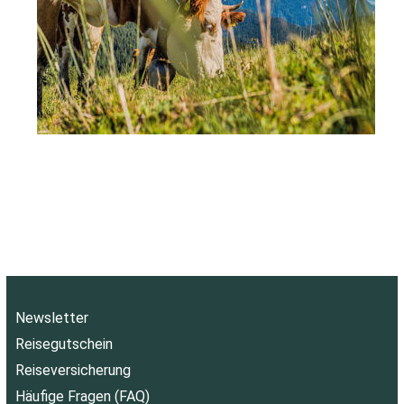
Newsletter
Reisegutschein
Reiseversicherung
Häufige Fragen (FAQ)