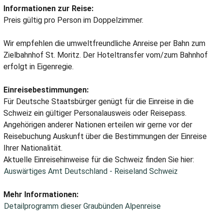
Informationen zur Reise:
Preis gültig pro Person im Doppelzimmer.
Wir empfehlen die umweltfreundliche Anreise per Bahn zum
Zielbahnhof St. Moritz. Der Hoteltransfer vom/zum Bahnhof
erfolgt in Eigenregie.
Einreisebestimmungen:
Für Deutsche Staatsbürger genügt für die Einreise in die
Schweiz ein gültiger Personalausweis oder Reisepass.
Angehörigen anderer Nationen erteilen wir gerne vor der
Reisebuchung Auskunft über die Bestimmungen der Einreise
Ihrer Nationalität.
Aktuelle Einreisehinweise für die Schweiz finden Sie hier:
Auswärtiges Amt Deutschland - Reiseland Schweiz
Mehr Informationen:
Detailprogramm dieser Graubünden Alpenreise