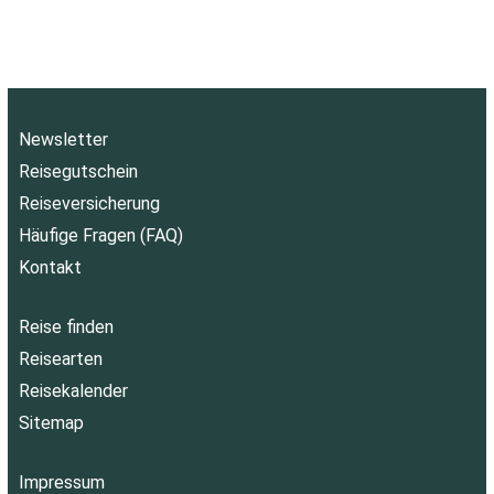
Newsletter
Reisegutschein
Reiseversicherung
Häufige Fragen (FAQ)
Kontakt
Reise finden
Reisearten
Reisekalender
Sitemap
Impressum