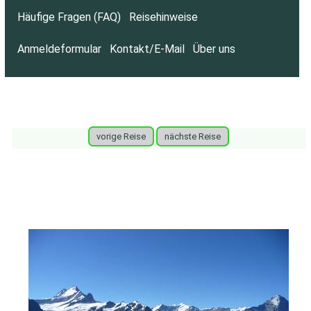
Häufige Fragen (FAQ)
Reisehinweise
Anmeldeformular
Kontakt/E-Mail
Über uns
vorige Reise
nächste Reise