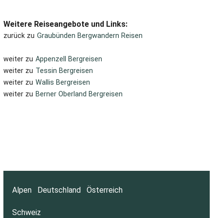
Weitere Reiseangebote und Links:
zurück zu
Graubünden Bergwandern Reisen
weiter zu
Appenzell Bergreisen
weiter zu
Tessin Bergreisen
weiter zu
Wallis Bergreisen
weiter zu
Berner Oberland Bergreisen
Alpen
Deutschland
Österreich
Schweiz