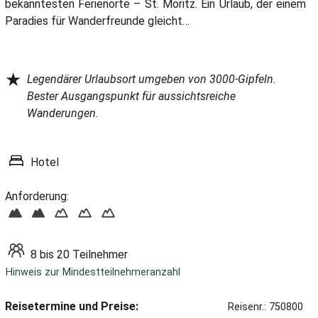
bekanntesten Ferienorte – St. Moritz. Ein Urlaub, der einem
Paradies für Wanderfreunde gleicht…
★
Legendärer Urlaubsort umgeben von 3000-Gipfeln.
Bester Ausgangspunkt für aussichtsreiche
Wanderungen.
Hotel
Anforderung:
8 bis 20 Teilnehmer
Hinweis zur Mindestteilnehmeranzahl
Reisetermine und Preise:
Reisenr.: 750800