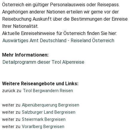
Österreich ein gültiger Personalausweis oder Reisepass.
Angehörigen anderer Nationen erteilen wir gerne vor der
Reisebuchung Auskunft über die Bestimmungen der Einreise
Ihrer Nationalität.
Aktuelle Einreisehinweise für Österreich finden Sie hier:
Auswärtiges Amt Deutschland - Reiseland Österreich
Mehr Informationen:
Detailprogramm dieser Tirol Alpenreise
Weitere Reiseangebote und Links:
zurück zu
Tirol Bergwandern Reisen
weiter zu
Alpenüberquerung Bergreisen
weiter zu
Salzburger Land Bergreisen
weiter zu
Steiermark Bergreisen
weiter zu
Vorarlberg Bergreisen