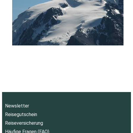
Newsletter
Reisegutschein
Reiseversicherung
Häufige Fragen (FAQ)