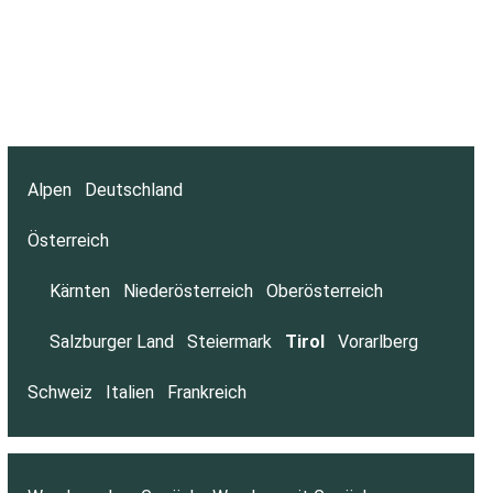
Alpen
Deutschland
Österreich
Kärnten
Niederösterreich
Oberösterreich
Salzburger Land
Steiermark
Tirol
Vorarlberg
Schweiz
Italien
Frankreich