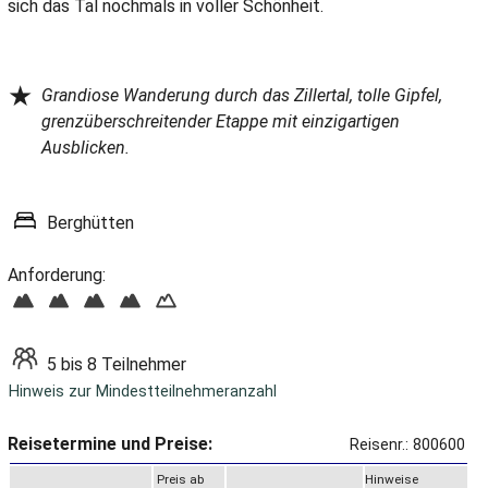
sich das Tal nochmals in voller Schönheit.
★
Grandiose Wanderung durch das Zillertal, tolle Gipfel,
grenzüberschreitender Etappe mit einzigartigen
Ausblicken.
Berghütten
Anforderung:
5 bis 8 Teilnehmer
Hinweis zur Mindestteilnehmeranzahl
Reisetermine und Preise:
Reisenr.: 800600
Preis ab
Hinweise