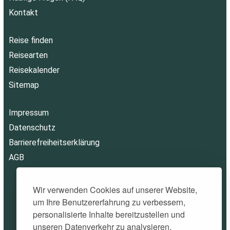
Kontakt
Reise finden
Reisearten
Reisekalender
Sitemap
Impressum
Datenschutz
Barrierefreiheitserklärung
AGB
Wir verwenden Cookies auf unserer Website,
um Ihre Benutzererfahrung zu verbessern,
personalisierte Inhalte bereitzustellen und
unseren Datenverkehr zu analysieren.