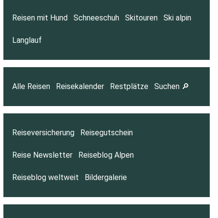
Reisen mit Hund
Schneeschuh
Skitouren
Ski alpin
Langlauf
Alle Reisen
Reisekalender
Restplätze
Suchen 🔎
Reiseversicherung
Reisegutschein
Reise Newsletter
Reiseblog Alpen
Reiseblog weltweit
Bildergalerie