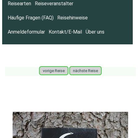
Reisearten
Reiseveranstalter
Häufige Fragen (FAQ)
Reisehinweise
Anmeldeformular
Kontakt/E-Mail
Über uns
vorige Reise
nächste Reise