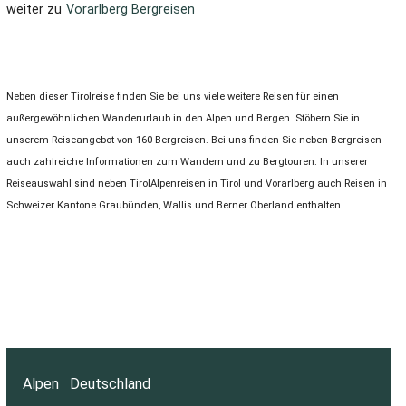
weiter zu
Vorarlberg Bergreisen
Neben dieser Tirolreise finden Sie bei uns viele weitere Reisen für einen
außergewöhnlichen Wanderurlaub in den Alpen und Bergen. Stöbern Sie in
unserem Reiseangebot von 160 Bergreisen. Bei uns finden Sie neben Bergreisen
auch zahlreiche Informationen zum Wandern und zu Bergtouren. In unserer
Reiseauswahl sind neben TirolAlpenreisen in Tirol und Vorarlberg auch Reisen in
Schweizer Kantone Graubünden, Wallis und Berner Oberland enthalten.
Alpen
Deutschland