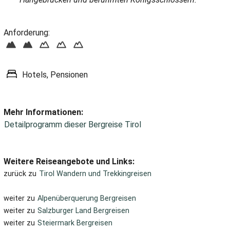
Anforderung:
Hotels, Pensionen
Mehr Informationen:
Detailprogramm dieser Bergreise Tirol
Weitere Reiseangebote und Links:
zurück zu
Tirol Wandern und Trekkingreisen
weiter zu
Alpenüberquerung Bergreisen
weiter zu
Salzburger Land Bergreisen
weiter zu
Steiermark Bergreisen