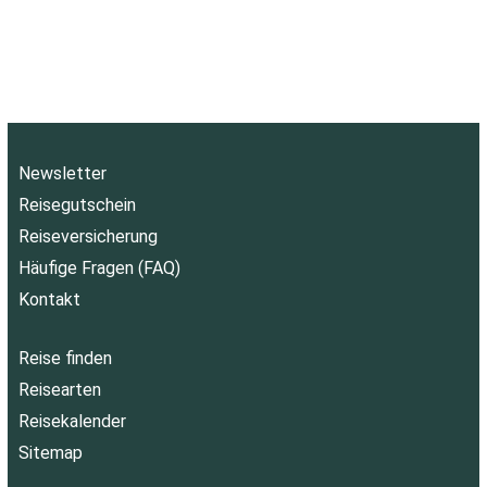
Newsletter
Reisegutschein
Reiseversicherung
Häufige Fragen (FAQ)
Kontakt
Reise finden
Reisearten
Reisekalender
Sitemap