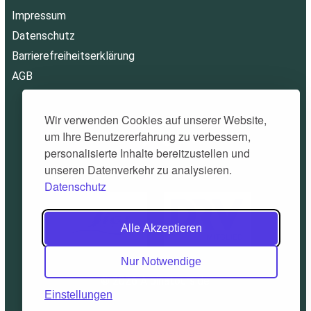
Impressum
Datenschutz
Barrierefreiheitserklärung
AGB
Wir verwenden Cookies auf unserer Website,
um Ihre Benutzererfahrung zu verbessern,
personalisierte Inhalte bereitzustellen und
unseren Datenverkehr zu analysieren.
Datenschutz
Alle Akzeptieren
Nur Notwendige
© 2026 Alpinatours.de
Einstellungen