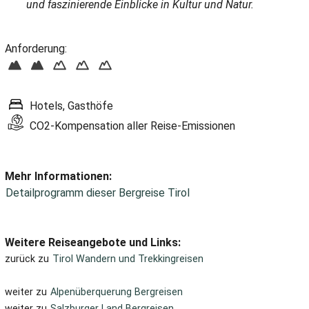
und faszinierende Einblicke in Kultur und Natur.
Anforderung:
Hotels, Gasthöfe
CO2-Kompensation aller Reise-Emissionen
Mehr Informationen:
Detailprogramm dieser Bergreise Tirol
Weitere Reiseangebote und Links:
zurück zu
Tirol Wandern und Trekkingreisen
weiter zu
Alpenüberquerung Bergreisen
weiter zu
Salzburger Land Bergreisen