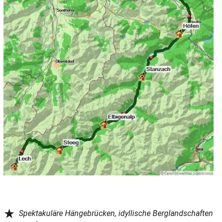
★
Spektakuläre Hängebrücken, idyllische Berglandschaften