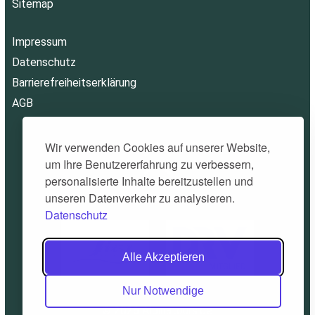
Sitemap
Impressum
Datenschutz
Barrierefreiheitserklärung
AGB
Wir verwenden Cookies auf unserer Website,
um Ihre Benutzererfahrung zu verbessern,
personalisierte Inhalte bereitzustellen und
unseren Datenverkehr zu analysieren.
Datenschutz
Alle Akzeptieren
Nur Notwendige
© 2026 Alpinatours.de