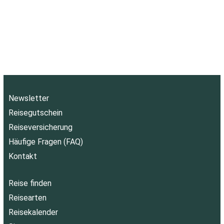
Newsletter
Reisegutschein
Reiseversicherung
Häufige Fragen (FAQ)
Kontakt
Reise finden
Reisearten
Reisekalender