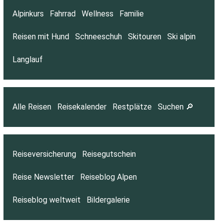
Alpinkurs
Fahrrad
Wellness
Familie
Reisen mit Hund
Schneeschuh
Skitouren
Ski alpin
Langlauf
Alle Reisen
Reisekalender
Restplätze
Suchen 🔎
Reiseversicherung
Reisegutschein
Reise Newsletter
Reiseblog Alpen
Reiseblog weltweit
Bildergalerie