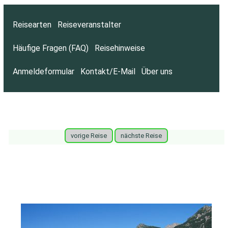
Reisearten
Reiseveranstalter
Häufige Fragen (FAQ)
Reisehinweise
Anmeldeformular
Kontakt/E-Mail
Über uns
vorige Reise
nächste Reise