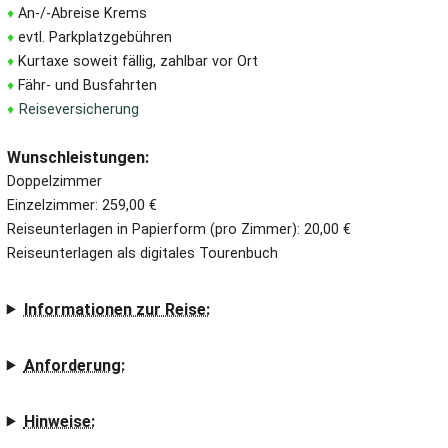
♦
An-/-Abreise Krems
♦
evtl. Parkplatzgebühren
♦
Kurtaxe soweit fällig, zahlbar vor Ort
♦
Fähr- und Busfahrten
♦
Reiseversicherung
Wunschleistungen:
Doppelzimmer
Einzelzimmer: 259,00 €
Reiseunterlagen in Papierform (pro Zimmer): 20,00 €
Reiseunterlagen als digitales Tourenbuch
Informationen zur Reise:
Anforderung:
Hinweise: