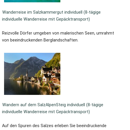
Wanderreise im Salzkammergut individuell (8-tägige
individuelle Wanderreise mit Gepäcktransport)
Reizvolle Dörfer umgeben von malerischen Seen, umrahmt
von beeindruckenden Berglandschaften.
Wandern auf dem SalzAlpenSteig individuell (8-tägige
individuelle Wanderreise mit Gepäcktransport)
Auf den Spuren des Salzes erleben Sie beeindruckende