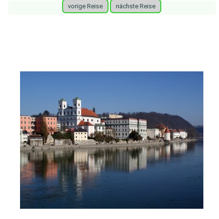
vorige Reise
nächste Reise