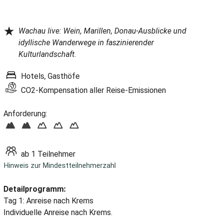
★
Wachau live: Wein, Marillen, Donau-Ausblicke und
idyllische Wanderwege in faszinierender
Kulturlandschaft.
Hotels, Gasthöfe
CO2-Kompensation aller Reise-Emissionen
Anforderung:
ab 1 Teilnehmer
Hinweis zur Mindestteilnehmerzahl
Detailprogramm:
Tag 1: Anreise nach Krems
Individuelle Anreise nach Krems.