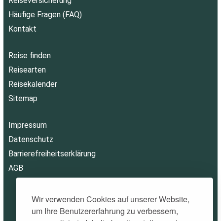
Reiseversicherung
Häufige Fragen (FAQ)
Kontakt
Reise finden
Reisearten
Reisekalender
Sitemap
Impressum
Datenschutz
Barrierefreiheitserklärung
AGB
Wir verwenden Cookies auf unserer Website,
um Ihre Benutzererfahrung zu verbessern,