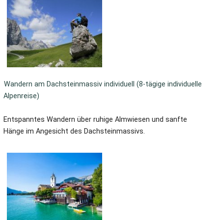
Wandern am Dachsteinmassiv individuell (8-tägige individuelle
Alpenreise)
Entspanntes Wandern über ruhige Almwiesen und sanfte
Hänge im Angesicht des Dachsteinmassivs.