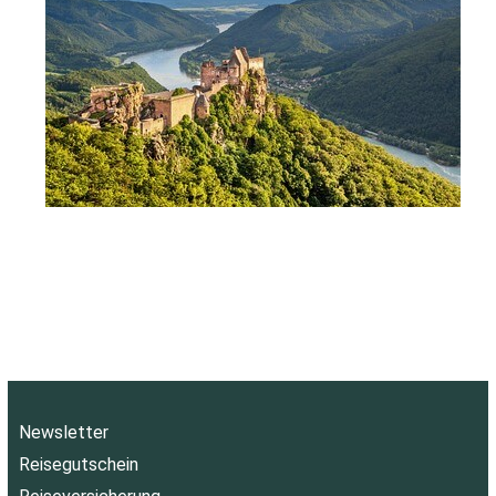
Newsletter
Reisegutschein