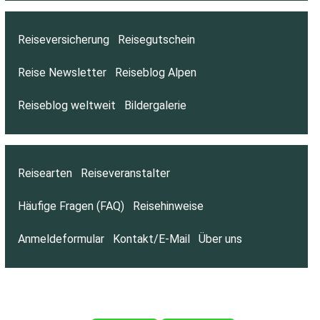
Reiseversicherung
Reisegutschein
Reise Newsletter
Reiseblog Alpen
Reiseblog weltweit
Bildergalerie
Reisearten
Reiseveranstalter
Häufige Fragen (FAQ)
Reisehinweise
Anmeldeformular
Kontakt/E-Mail
Über uns