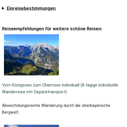
Einreisebestimmungen
Reiseempfehlungen für weitere schöne Reisen:
Vom Königssee zum Chiemsee individuell (8-tägige individuelle
Wanderreise mit Gepäcktransport)
Abwechslungsreiche Wanderung durch die oberbayerische
Bergwelt.