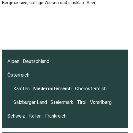
Bergmassive, saftige Wiesen und glasklare Seen.
Alpen
Deutschland
Österreich
Kärnten
Niederösterreich
Oberösterreich
Salzburger Land
Steiermark
Tirol
Vorarlberg
Schweiz
Italien
Frankreich