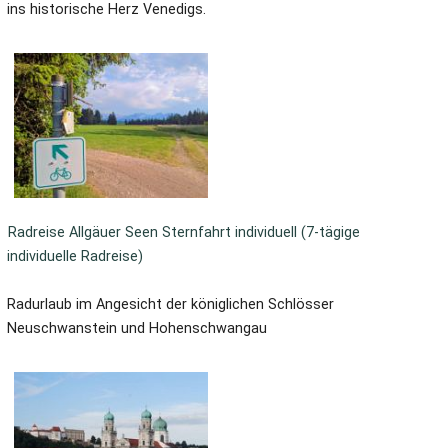
ins historische Herz Venedigs.
Radreise Allgäuer Seen Sternfahrt individuell (7-tägige
individuelle Radreise)
Radurlaub im Angesicht der königlichen Schlösser
Neuschwanstein und Hohenschwangau