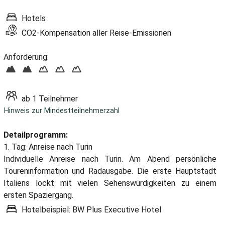
Hotels
CO2-Kompensation aller Reise-Emissionen
Anforderung:
ab 1 Teilnehmer
Hinweis zur Mindestteilnehmerzahl
Detailprogramm:
1. Tag: Anreise nach Turin
Individuelle Anreise nach Turin. Am Abend persönliche
Toureninformation und Radausgabe. Die erste Hauptstadt
Italiens lockt mit vielen Sehenswürdigkeiten zu einem
ersten Spaziergang.
Hotelbeispiel: BW Plus Executive Hotel