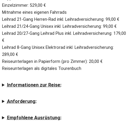
Einzelzimmer: 529,00 €
Mitnahme eines eigenen Fahrrads
Leihrad 21-Gang Herren-Rad inkl. Leihradversicherung: 99,00 €
Leihrad 21/24-Gang Unisex inkl. Leihradversicherung: 99,00 €
Leihrad 20/27-Gang Leihrad Plus inkl. Leihradversicherung: 179,00
€
Leihrad 8-Gang Unisex Elektrorad inkl. Leihradversicherung:
289,00 €
Reiseunterlagen in Papierform (pro Zimmer): 20,00 €
Reiseunterlagen als digitales Tourenbuch
Informationen zur Reise:
Anforderung:
Empfohlene Ausrüstung: