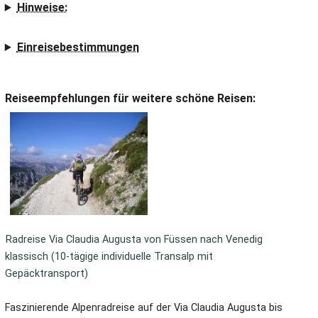
Hinweise:
Einreisebestimmungen
Reiseempfehlungen für weitere schöne Reisen:
Radreise Via Claudia Augusta von Füssen nach Venedig
klassisch (10-tägige individuelle Transalp mit
Gepäcktransport)
Faszinierende Alpenradreise auf der Via Claudia Augusta bis