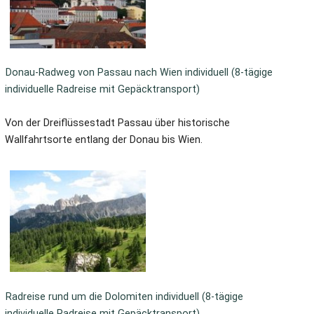
Donau-Radweg von Passau nach Wien individuell (8-tägige
individuelle Radreise mit Gepäcktransport)
Von der Dreiflüssestadt Passau über historische
Wallfahrtsorte entlang der Donau bis Wien.
Radreise rund um die Dolomiten individuell (8-tägige
individuelle Radreise mit Gepäcktransport)