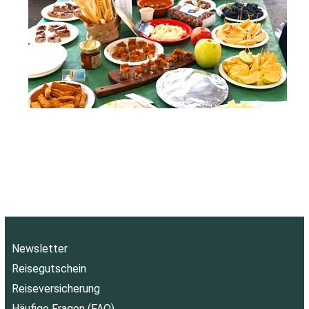
Newsletter
Reisegutschein
Reiseversicherung
Häufige Fragen (FAQ)