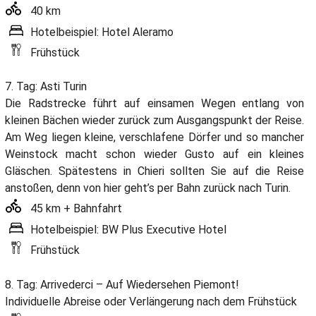
40 km
Hotelbeispiel: Hotel Aleramo
Frühstück
7. Tag: Asti Turin
Die Radstrecke führt auf einsamen Wegen entlang von
kleinen Bächen wieder zurück zum Ausgangspunkt der Reise.
Am Weg liegen kleine, verschlafene Dörfer und so mancher
Weinstock macht schon wieder Gusto auf ein kleines
Gläschen. Spätestens in Chieri sollten Sie auf die Reise
anstoßen, denn von hier geht’s per Bahn zurück nach Turin.
45 km + Bahnfahrt
Hotelbeispiel: BW Plus Executive Hotel
Frühstück
8. Tag: Arrivederci – Auf Wiedersehen Piemont!
Individuelle Abreise oder Verlängerung nach dem Frühstück