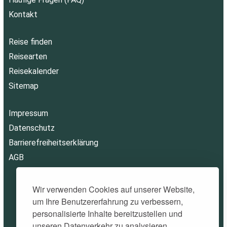
Kontakt
Reise finden
Reisearten
Reisekalender
Sitemap
Impressum
Datenschutz
Barrierefreiheitserklärung
AGB
Wir verwenden Cookies auf unserer Website,
um Ihre Benutzererfahrung zu verbessern,
personalisierte Inhalte bereitzustellen und
unseren Datenverkehr zu analysieren.