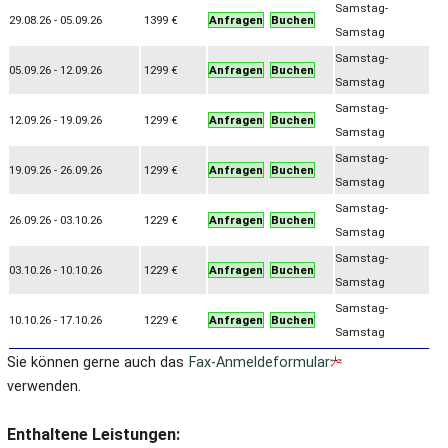
Samstag-
29.08.26 - 05.09.26
1399 €
Anfragen
Buchen
Samstag
Samstag-
05.09.26 - 12.09.26
1299 €
Anfragen
Buchen
Samstag
Samstag-
12.09.26 - 19.09.26
1299 €
Anfragen
Buchen
Samstag
Samstag-
19.09.26 - 26.09.26
1299 €
Anfragen
Buchen
Samstag
Samstag-
26.09.26 - 03.10.26
1229 €
Anfragen
Buchen
Samstag
Samstag-
03.10.26 - 10.10.26
1229 €
Anfragen
Buchen
Samstag
Samstag-
10.10.26 - 17.10.26
1229 €
Anfragen
Buchen
Samstag
Sie können gerne auch das
Fax-Anmeldeformular
verwenden.
Enthaltene Leistungen: