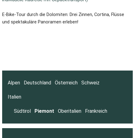
E-Bike-Tour durch die Dolomiten: Drei Zinnen, Cortina, Flüsse
und spektakuläre Panoramen erleben!
Alpen
Deutschland
Österreich
Schweiz
Italien
Südtirol
Piemont
Oberitalien
Frankreich