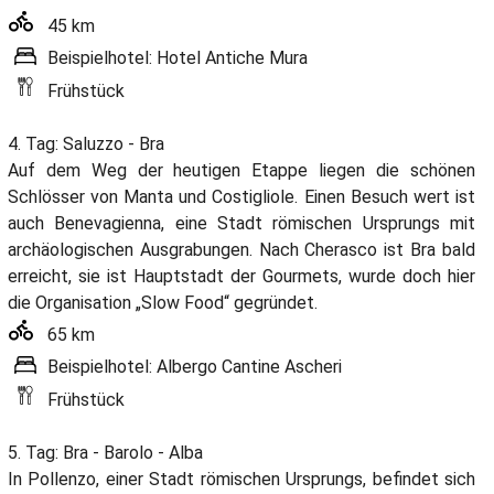
45 km
Beispielhotel: Hotel Antiche Mura
Frühstück
4. Tag: Saluzzo - Bra
Auf dem Weg der heutigen Etappe liegen die schönen
Schlösser von Manta und Costigliole. Einen Besuch wert ist
auch Benevagienna, eine Stadt römischen Ursprungs mit
archäologischen Ausgrabungen. Nach Cherasco ist Bra bald
erreicht, sie ist Hauptstadt der Gourmets, wurde doch hier
die Organisation „Slow Food“ gegründet.
65 km
Beispielhotel: Albergo Cantine Ascheri
Frühstück
5. Tag: Bra - Barolo - Alba
In Pollenzo, einer Stadt römischen Ursprungs, befindet sich